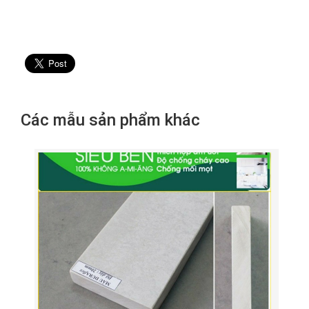
Các mẫu sản phẩm khác