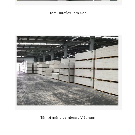
Tấm Duraflex Làm Sàn
Tấm xi măng cemboard Việt nam