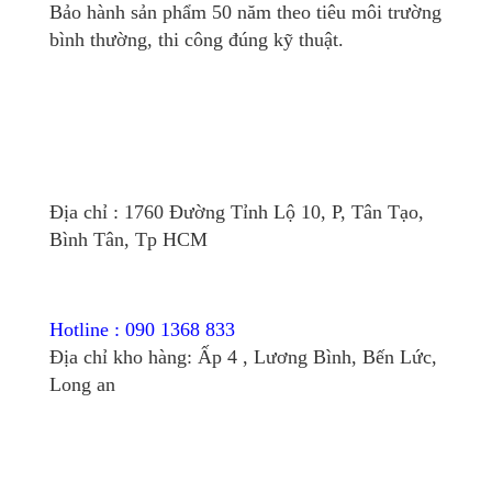
Bảo hành sản phẩm 50 năm theo tiêu môi trường
bình thường, thi công đúng kỹ thuật.
Địa chỉ : 1760 Đường Tỉnh Lộ 10, P, Tân Tạo,
Bình Tân, Tp HCM
Hotline : 090 1368 833
Địa chỉ kho hàng: Ấp 4 , Lương Bình, Bến Lức,
Long an