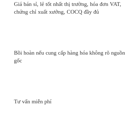
Giá bán sỉ, lẻ tốt nhất thị trường, hóa đơn VAT,
chứng chỉ xuất xưởng, COCQ đầy đủ
Bồi hoàn nếu cung cấp hàng hóa không rõ nguồn
gốc
Tư vấn miễn phí