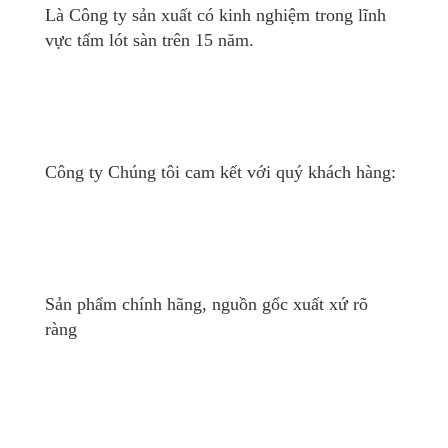
Là Công ty sản xuất có kinh nghiệm trong lĩnh
vực tấm lót sàn trên 15 năm.
Công ty Chúng tôi cam kết với quý khách hàng:
Sản phẩm chính hãng, nguồn gốc xuất xứ rõ
ràng