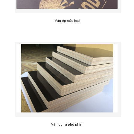
Ván ép các loại
Ván coffa phủ phim