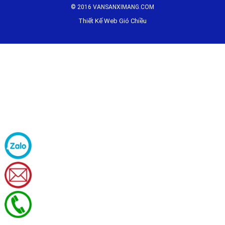
© 2016 VANSANXIMANG.COM
Thiết Kế Web Gió Chiều